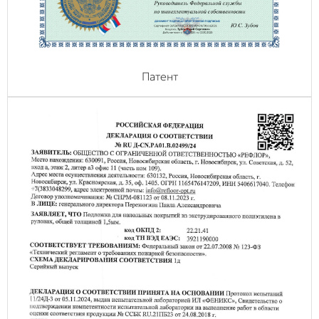
Патент