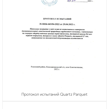
Протокол испытаний Quartz Parquet