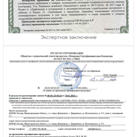
Экспертное заключение