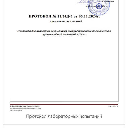
Протокол лабораторных испытаний