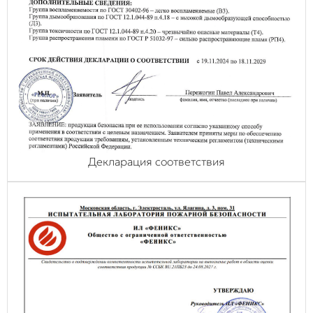
Декларация соответствия