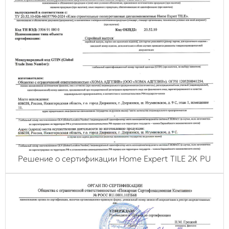
Решение о сертификации Home Expert TILE 2K PU