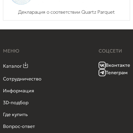
Декларация о соответствии Quartz Parquet
МЕНЮ
СОЦСЕТИ
Вконтакте
Каталог
Телеграм
Сотрудничество
Информация
3D-подбор
Где купить
Вопрос-ответ