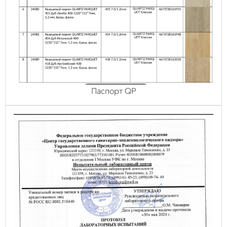
Паспорт QP