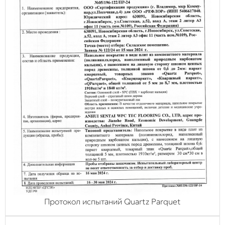
Протокол испытаний Quartz Parquet