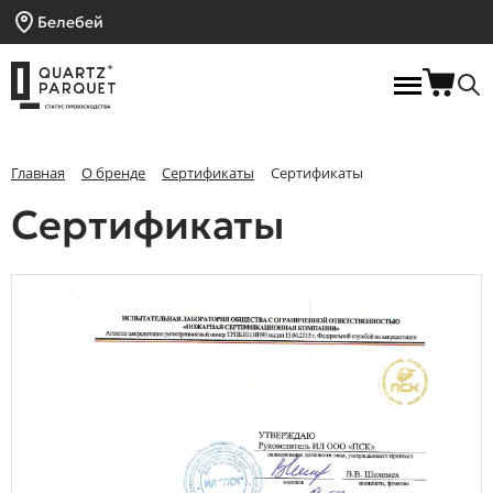
Белебей
Главная
О бренде
Сертификаты
Сертификаты
Сертификаты