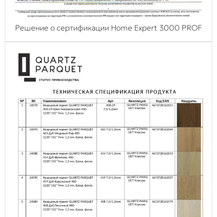
Решение о сертификации Home Expert 3000 PROF