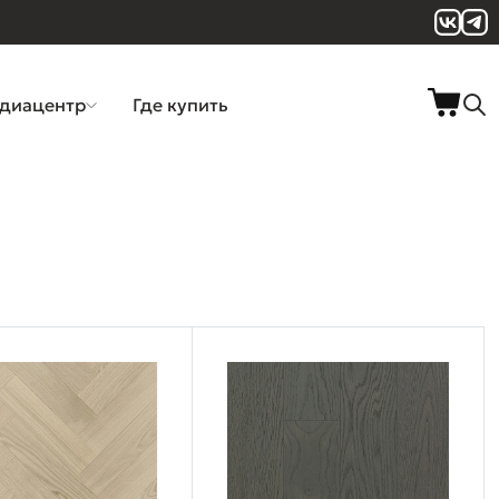
диацентр
Где купить