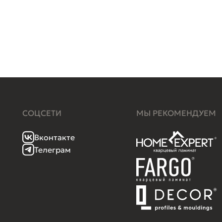
СОЦСЕТИ
МЫ РЕКОМЕНДУЕМ
Вконтакте
Телеграм