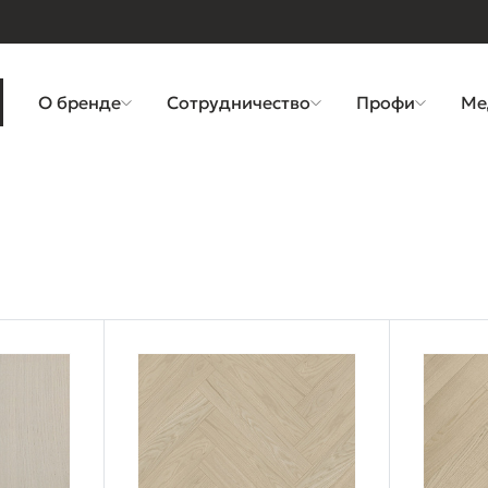
О бренде
Сотрудничество
Профи
Ме