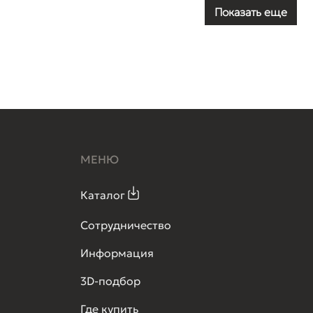
Показать еще
МЕНЮ
Каталог
Сотрудничество
Информация
3D-подбор
Где купить