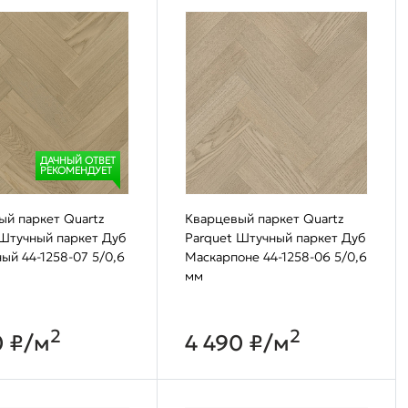
ДАЧНЫЙ ОТВЕТ
РЕКОМЕНДУЕТ
ый паркет Quartz
Кварцевый паркет Quartz
 Штучный паркет Дуб
Parquet Штучный паркет Дуб
ый 44-1258-07 5/0,6
Маскарпоне 44-1258-06 5/0,6
мм
2
2
0 ₽/м
4 490 ₽/м