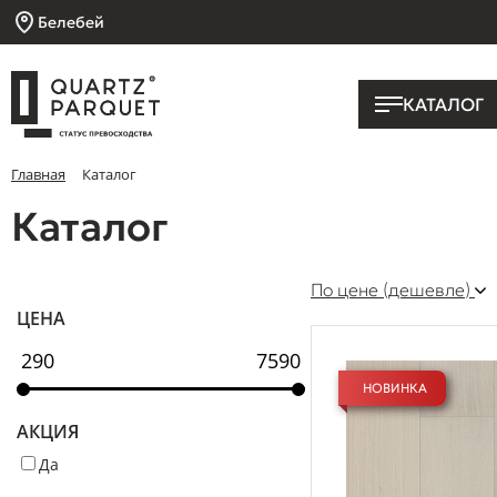
Белебей
КАТАЛОГ
Главная
Каталог
Каталог
По цене (дешевле)
ЦЕНА
НОВИНКА
АКЦИЯ
Да