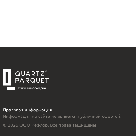
Правовая информация
Информация на сайте не является публичной офертой.
© 2026 ООО Рефлор, Все права защищены