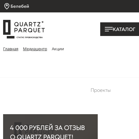
Белебей
КАТАЛОГ
Главная
Медиацентр
Акции
Проекты
4 000 РУБЛЕЙ ЗА ОТЗЫВ
О QUARTZ PARQUET!