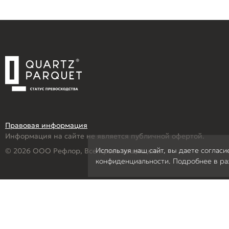
Правовая информация
Информация на сайте не является публичной офертой.
Используя наш сайт, вы даете согласи
© 2026 ООО Рефлор, Все права защищены
конфиденциальности. Подробнее в р