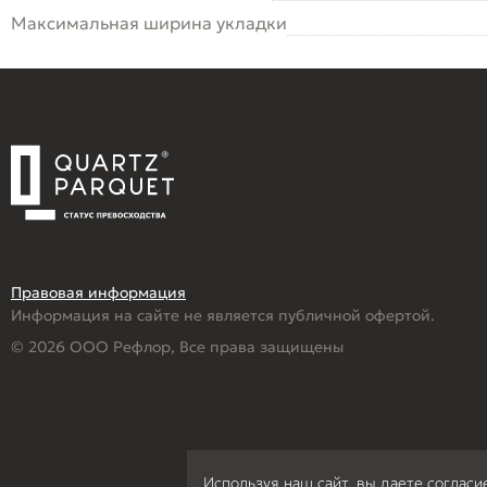
Максимальная ширина укладки
Правовая информация
Информация на сайте не является публичной офертой.
© 2026 ООО Рефлор, Все права защищены
Используя наш сайт, вы даете согласи