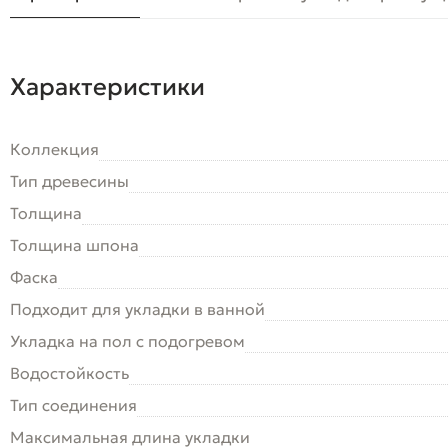
Характеристики
Коллекция
Тип древесины
Толщина
Толщина шпона
Фаска
Подходит для укладки в ванной
Укладка на пол c подогревом
Водостойкость
Тип соединения
Максимальная длина укладки