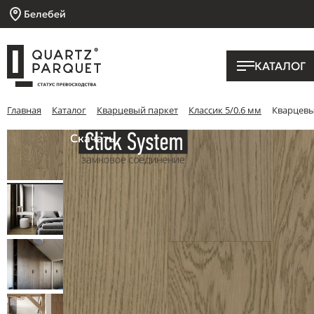
Белебей
КАТАЛОГ
Главная
Каталог
Кварцевый паркет
Классик 5/0.6 мм
Кварцевый
Скачать