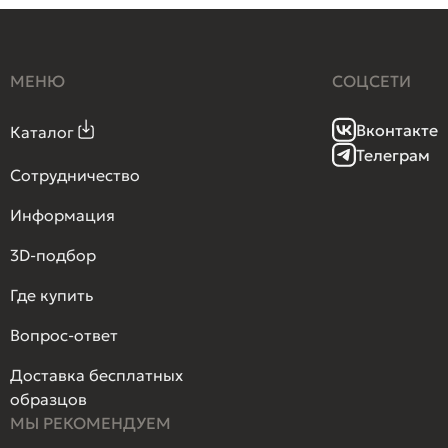
МЕНЮ
СОЦСЕТИ
Вконтакте
Каталог
Телеграм
Сотрудничество
Информация
3D-подбор
Где купить
Вопрос-ответ
Доставка бесплатных
образцов
МЫ РЕКОМЕНДУЕМ