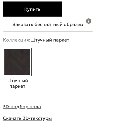
Купить
Заказать бесплатный образец
Коллекция:
Штучный паркет
Штучный
паркет
3D-подбор пола
Скачать 3D-текстуры