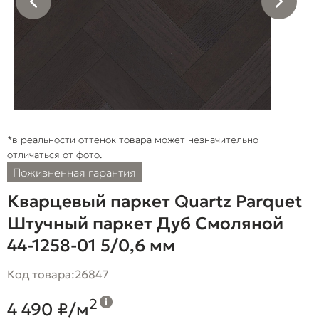
*в реальности оттенок товара может незначительно
отличаться от фото.
Пожизненная гарантия
Кварцевый паркет Quartz Parquet
Штучный паркет Дуб Смоляной
44-1258-01 5/0,6 мм
Код товара:
26847
2
4 490 ₽/м