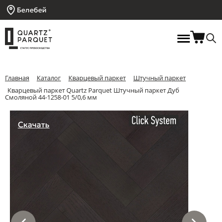
Белебей
Главная
Каталог
Кварцевый паркет
Штучный паркет
Кварцевый паркет Quartz Parquet Штучный паркет Дуб
Смоляной 44-1258-01 5/0,6 мм
Скачать