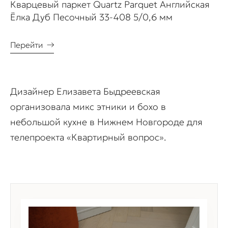
Кварцевый паркет Quartz Parquet Английская
Ёлка Дуб Песочный 33-408 5/0,6 мм
Перейти
→
Дизайнер Елизавета Быдреевская
организовала микс этники и бохо в
небольшой кухне в Нижнем Новгороде для
телепроекта «Квартирный вопрос».