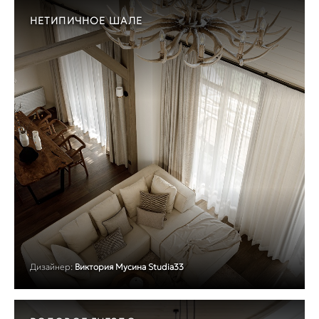
НЕТИПИЧНОЕ ШАЛЕ
Дизайнер:
Виктория Мусина Studia33