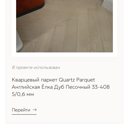
В проекте использован
Кварцевый паркет Quartz Parquet
Английская Ёлка Дуб Песочный 33-408
5/0,6 мм
Перейти
→