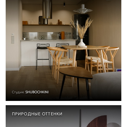
Студия:
SHUBOCHKINI
ПРИРОДНЫЕ ОТТЕНКИ