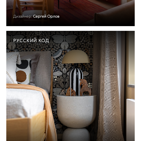
Дизайнер:
Сергей Орлов
РУССКИЙ КОД