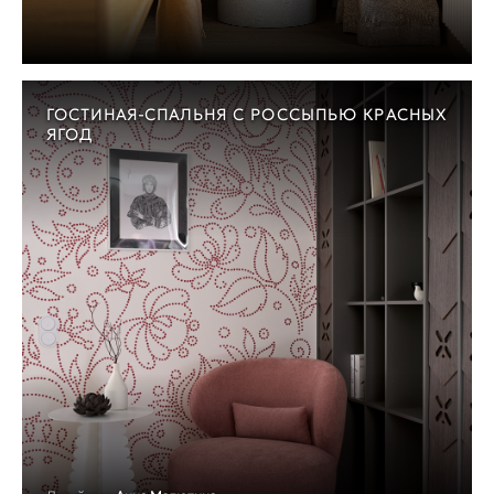
ГОСТИНАЯ-СПАЛЬНЯ С РОССЫПЬЮ КРАСНЫХ
ЯГОД