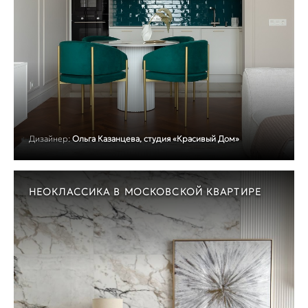
Дизайнер:
Ольга Казанцева, студия «Красивый Дом»
НЕОКЛАССИКА В МОСКОВСКОЙ КВАРТИРЕ