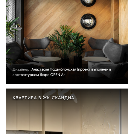
Дизайнер:
Анастасия Подъяблонская (проект выполнен в
архитектурном бюро OPEN A)
КВАРТИРА В ЖК СКАНДИА