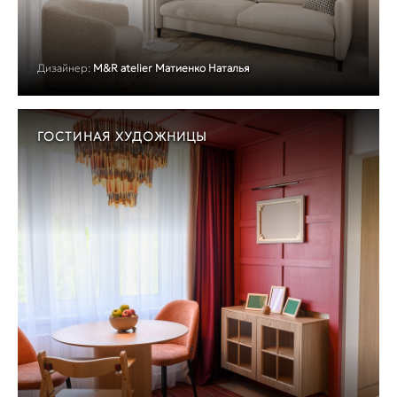
Дизайнер:
M&R atelier Матиенко Наталья
ГОСТИНАЯ ХУДОЖНИЦЫ