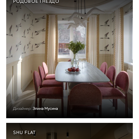
РОДОВОЕ ГНЕЗДО
Дизайнер:
Элина Мусина
SHU FLAT