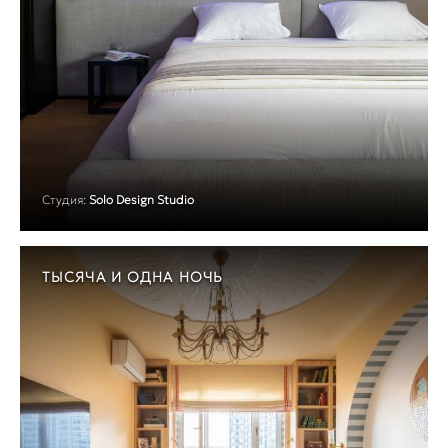
Студия:
Solo Design Studio
ТЫСЯЧА И ОДНА НОЧЬ