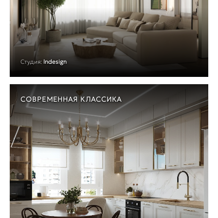
Студия:
Indesign
СОВРЕМЕННАЯ КЛАССИКА