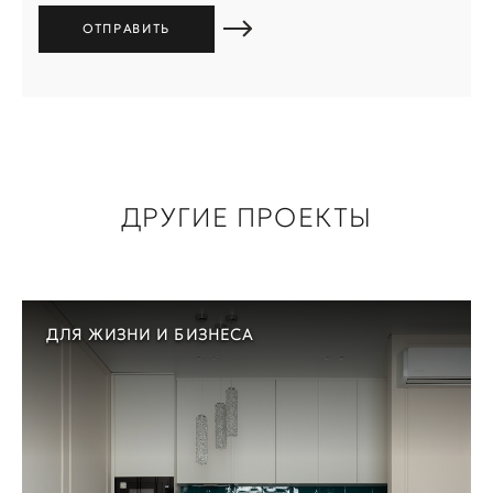
ДРУГИЕ ПРОЕКТЫ
ДЛЯ ЖИЗНИ И БИЗНЕСА