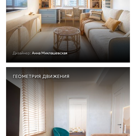
Дизайнер:
Анна Миклашевская
ГЕОМЕТРИЯ ДВИЖЕНИЯ