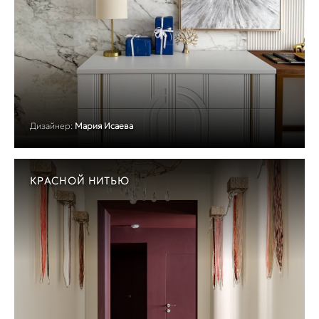
Дизайнер:
Мария Исаева
КРАСНОЙ НИТЬЮ