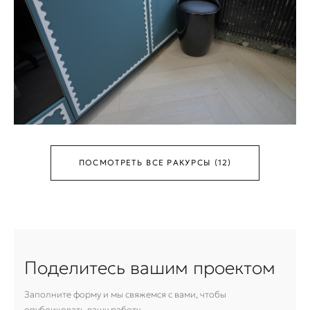
ПОСМОТРЕТЬ ВСЕ РАКУРСЫ (12)
Поделитесь вашим проектом
Заполните форму и мы свяжемся с вами, чтобы
опубликовать вашу работу