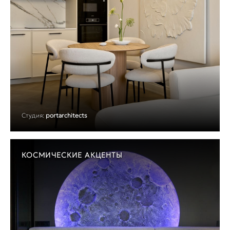
Студия:
portarchitects
КОСМИЧЕСКИЕ АКЦЕНТЫ