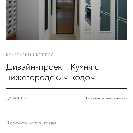
КВАРТИРНЫЙ ВОПРОС
Дизайн-проект: Кухня с
нижегородским кодом
ДИЗАЙНЕР
Елизавета Быдреевская
В проекте использован