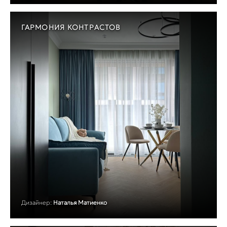
ГАРМОНИЯ КОНТРАСТОВ
Дизайнер:
Наталья Матиенко