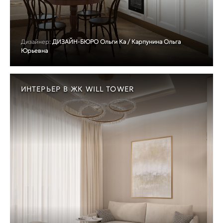
Дизайнер:
ДИЗАЙН-БЮРО Ольги Ка / Карпунина Ольга
Юрьевна
ИНТЕРЬЕР В ЖК WILL TOWER