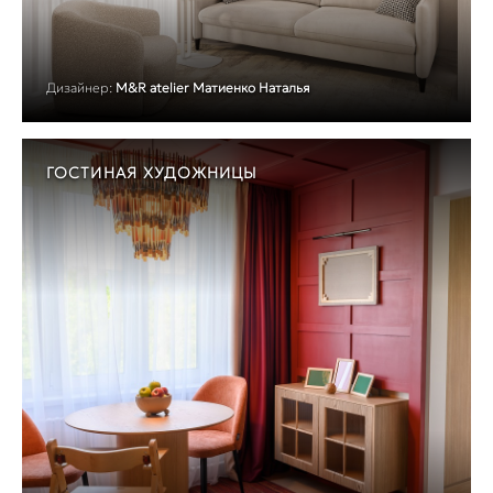
Дизайнер:
M&R atelier Матиенко Наталья
ГОСТИНАЯ ХУДОЖНИЦЫ