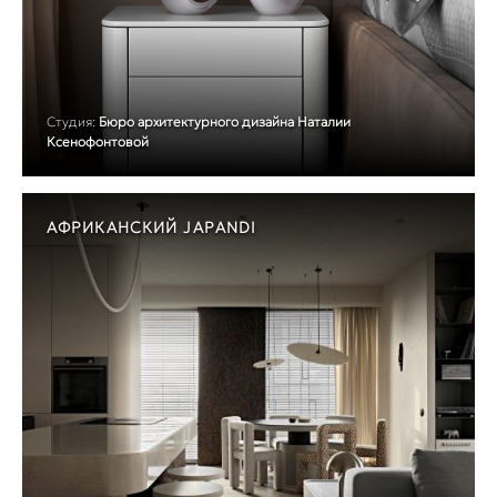
Студия:
Бюро архитектурного дизайна Наталии
Ксенофонтовой
АФРИКАНСКИЙ JAPANDI