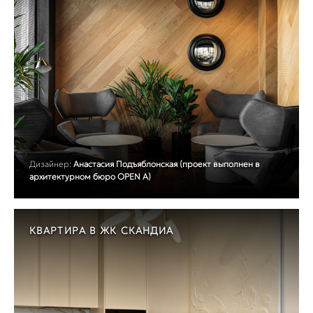
Дизайнер:
Анастасия Подъяблонская (проект выполнен в
архитектурном бюро OPEN A)
КВАРТИРА В ЖК СКАНДИА