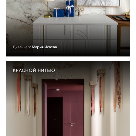
Дизайнер:
Мария Исаева
КРАСНОЙ НИТЬЮ