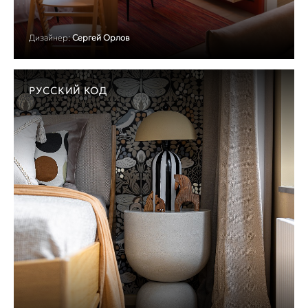
Дизайнер:
Сергей Орлов
РУССКИЙ КОД