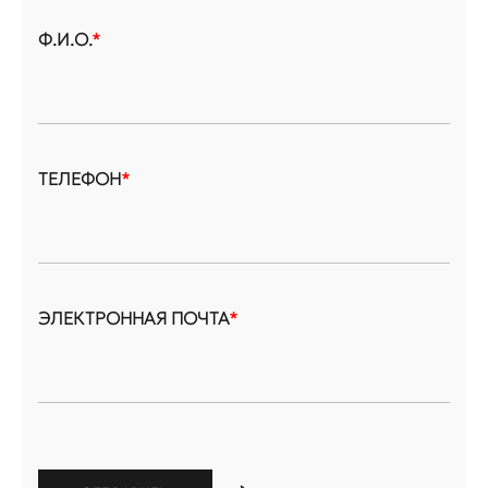
Ф.И.О.
*
ТЕЛЕФОН
*
ЭЛЕКТРОННАЯ ПОЧТА
*