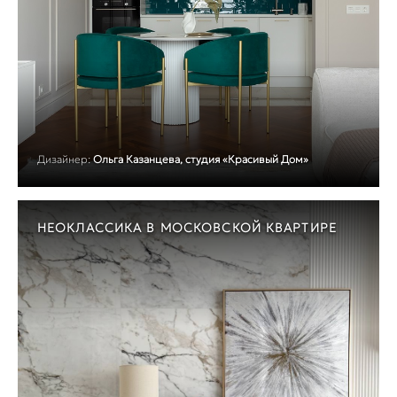
Дизайнер:
Ольга Казанцева, студия «Красивый Дом»
НЕОКЛАССИКА В МОСКОВСКОЙ КВАРТИРЕ