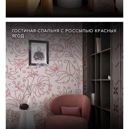
ГОСТИНАЯ-СПАЛЬНЯ С РОССЫПЬЮ КРАСНЫХ
ЯГОД