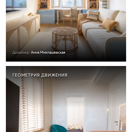
Дизайнер:
Анна Миклашевская
ГЕОМЕТРИЯ ДВИЖЕНИЯ