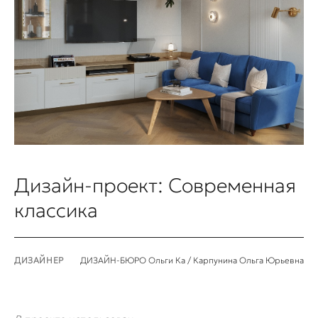
Дизайн-проект: Современная
классика
ДИЗАЙНЕР
ДИЗАЙН-БЮРО Ольги Ка / Карпунина Ольга Юрьевна