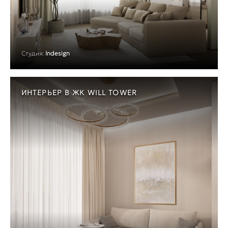
Студия:
Indesign
ИНТЕРЬЕР В ЖК WILL TOWER