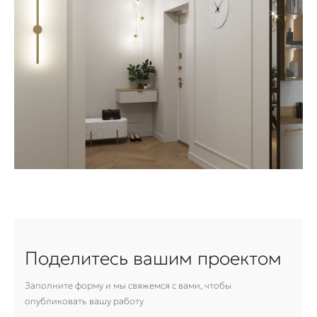
Поделитесь вашим проектом
Заполните форму и мы свяжемся с вами, чтобы
опубликовать вашу работу