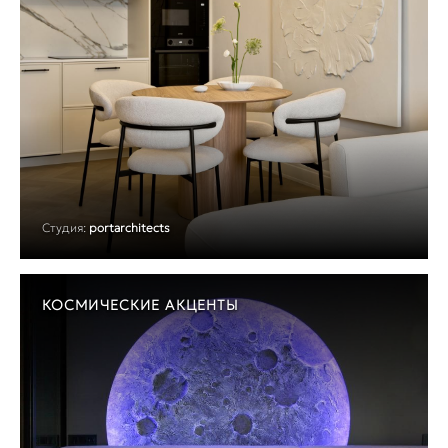
Студия:
portarchitects
КОСМИЧЕСКИЕ АКЦЕНТЫ