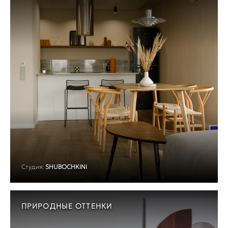
Студия:
SHUBOCHKINI
ПРИРОДНЫЕ ОТТЕНКИ