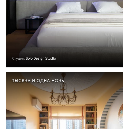
Студия:
Solo Design Studio
ТЫСЯЧА И ОДНА НОЧЬ