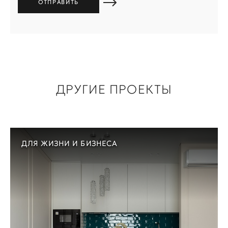
ДРУГИЕ ПРОЕКТЫ
ДЛЯ ЖИЗНИ И БИЗНЕСА