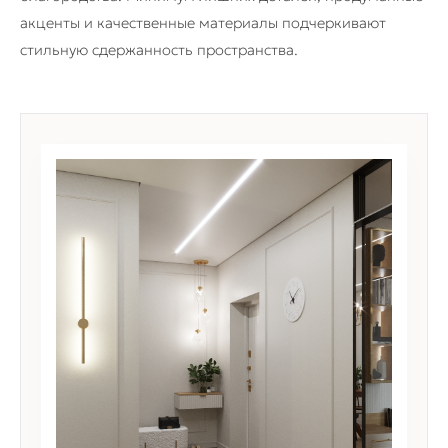
акценты и качественные материалы подчеркивают
стильную сдержанность пространства.