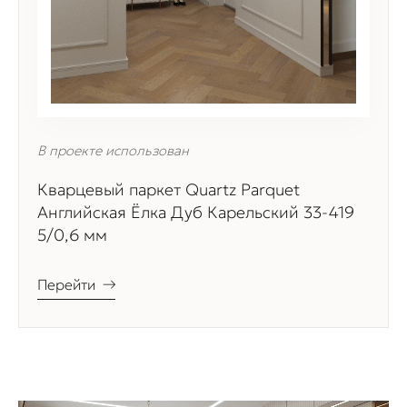
В проекте использован
Кварцевый паркет Quartz Parquet
Английская Ёлка Дуб Карельский 33-419
5/0,6 мм
Перейти
→