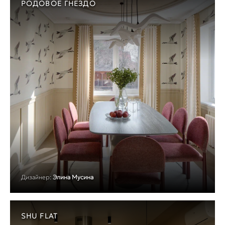
РОДОВОЕ ГНЕЗДО
Дизайнер:
Элина Мусина
SHU FLAT