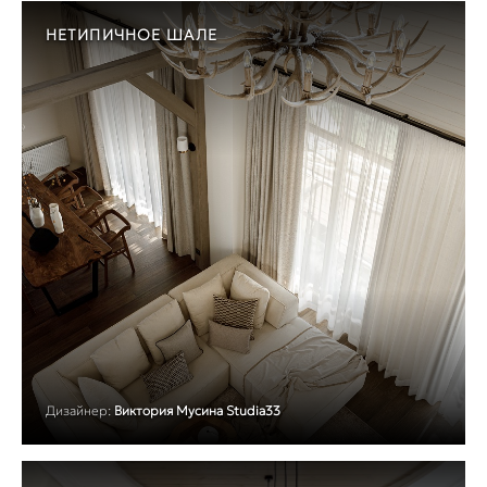
НЕТИПИЧНОЕ ШАЛЕ
Дизайнер:
Виктория Мусина Studia33