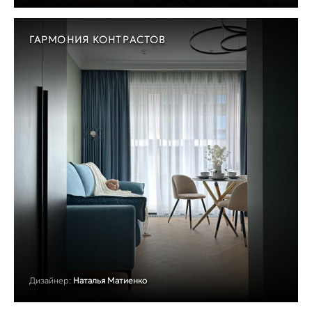
ГАРМОНИЯ КОНТРАСТОВ
Дизайнер:
Наталья Матиенко